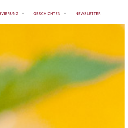
RVIERUNG
GESCHICHTEN
NEWSLETTER