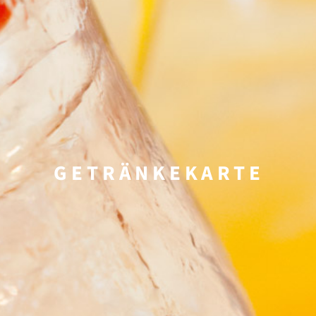
GETRÄNKEKARTE