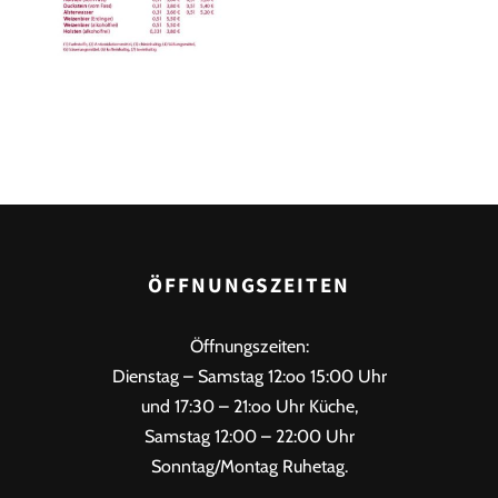
ÖFFNUNGSZEITEN
Öffnungszeiten:
Dienstag – Samstag 12:oo 15:00 Uhr
und 17:30 – 21:oo Uhr Küche,
Samstag 12:00 – 22:00 Uhr
Sonntag/Montag Ruhetag.