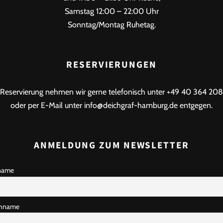
Samstag 12:00 – 22:00 Uhr
Sonntag/Montag Ruhetag.
RESERVIERUNGEN
Reservierung nehmen wir gerne telefonisch unter +49 40 364 208
oder per E-Mail unter info@deichgraf-hamburg.de entgegen.
ANMELDUNG ZUM NEWSLETTER
name
hname