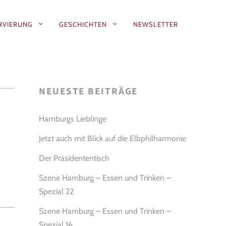
RVIERUNG
GESCHICHTEN
NEWSLETTER
NEUESTE BEITRÄGE
Hamburgs Lieblinge
Jetzt auch mit Blick auf die Elbphilharmonie
Der Präsidententisch
Szene Hamburg – Essen und Trinken –
Spezial 22
Szene Hamburg – Essen und Trinken –
Spezial 16