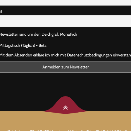
il
Newsletter rund um den Deichgraf, Monatlich
ittagstisch (Täglich) - Beta
Mit dem Absenden erkläre ich mich mit Datenschutzbedingungen einversta