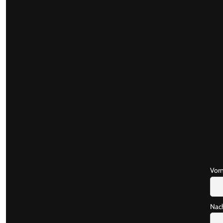
Vor
Nac