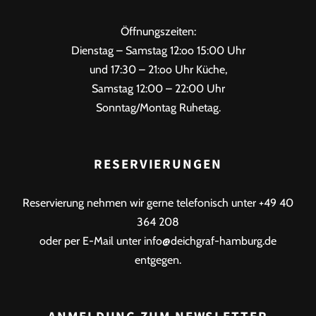
Öffnungszeiten:
Dienstag – Samstag 12:oo 15:00 Uhr
und 17:30 – 21:oo Uhr Küche,
Samstag 12:00 – 22:00 Uhr
Sonntag/Montag Ruhetag.
RESERVIERUNGEN
Reservierung nehmen wir gerne telefonisch unter +49 40
364 208
oder per E-Mail unter info@deichgraf-hamburg.de
entgegen.