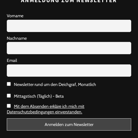
ANMELDUNG ZUM NEWSLETTER
Vorname
Nachname
Email
Newsletter rund um den Deichgraf, Monatlich
Mittagstisch (Täglich) - Beta
Mit dem Absenden erkläre ich mich mit
Datenschutzbedingungen einverstanden.