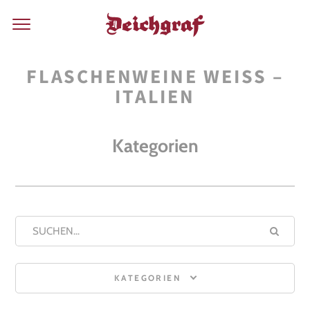
FLASCHENWEINE WEISS – I
TALIEN
Kategorien
KATEGORIEN