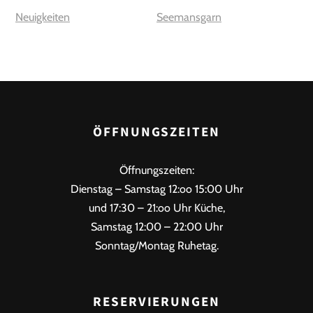
Neuigkeiten
Seemansgarn
ÖFFNUNGSZEITEN
Öffnungszeiten:
Dienstag – Samstag 12:oo 15:00 Uhr
und 17:30 – 21:oo Uhr Küche,
Samstag 12:00 – 22:00 Uhr
Sonntag/Montag Ruhetag.
RESERVIERUNGEN