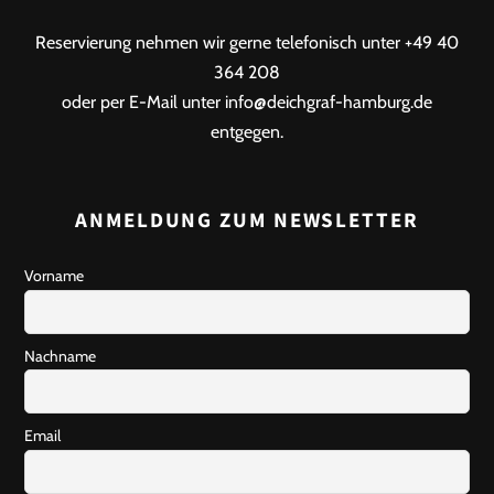
Reservierung nehmen wir gerne telefonisch unter +49 40
364 208
oder per E-Mail unter info@deichgraf-hamburg.de
entgegen.
ANMELDUNG ZUM NEWSLETTER
Vorname
Nachname
Email