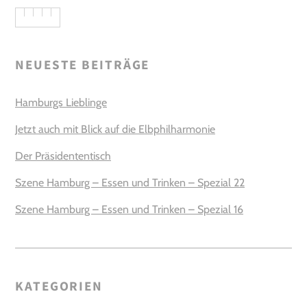
NEUESTE BEITRÄGE
Hamburgs Lieblinge
Jetzt auch mit Blick auf die Elbphilharmonie
Der Präsidententisch
Szene Hamburg – Essen und Trinken – Spezial 22
Szene Hamburg – Essen und Trinken – Spezial 16
KATEGORIEN