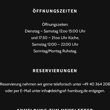
ÖFFNUNGSZEITEN
Öffnungszeiten:
Dienstag – Samstag 12:oo 15:00 Uhr
und 17:30 – 21:oo Uhr Küche,
Samstag 12:00 – 22:00 Uhr
Sonntag/Montag Ruhetag.
RESERVIERUNGEN
Reservierung nehmen wir gerne telefonisch unter +49 40 364 208
oder per E-Mail unter info@deichgraf-hamburg.de entgegen.