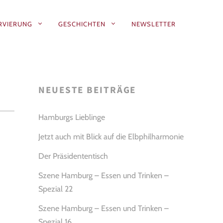
RVIERUNG
GESCHICHTEN
NEWSLETTER
NEUESTE BEITRÄGE
Hamburgs Lieblinge
Jetzt auch mit Blick auf die Elbphilharmonie
Der Präsidententisch
Szene Hamburg – Essen und Trinken –
Spezial 22
Szene Hamburg – Essen und Trinken –
Spezial 16