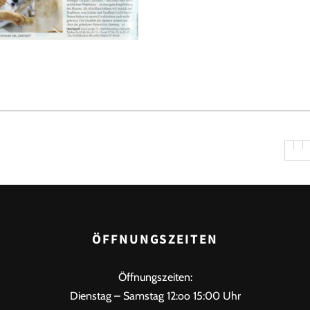
ÖFFNUNGSZEITEN
Öffnungszeiten:
Dienstag – Samstag 12:oo 15:00 Uhr