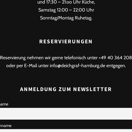
und 17:30 – 21:oo Uhr Küche,
Samstag 12:00 – 22:00 Uhr
Sonntag/Montag Ruhetag.
RESERVIERUNGEN
Reservierung nehmen wir gerne telefonisch unter +49 40 364 208
oder per E-Mail unter info@deichgraf-hamburg.de entgegen.
ANMELDUNG ZUM NEWSLETTER
name
hname