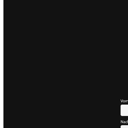
Vor
Nac