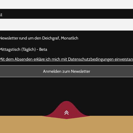
il
Newsletter rund um den Deichgraf, Monatlich
ittagstisch (Täglich) - Beta
Mit dem Absenden erkläre ich mich mit Datenschutzbedingungen einversta